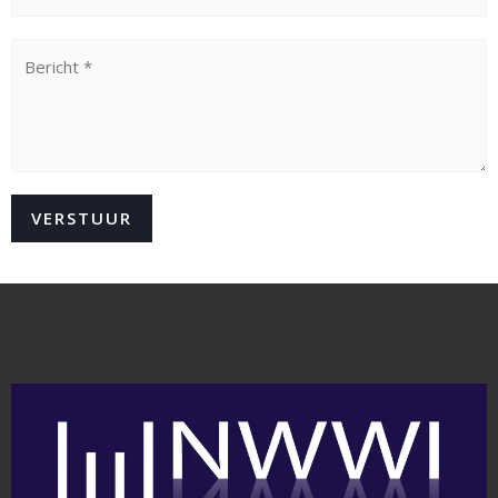
VERSTUUR